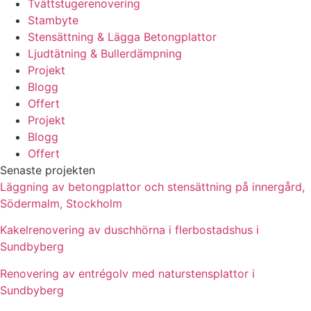
Tvättstugerenovering
Stambyte
Stensättning & Lägga Betongplattor
Ljudtätning & Bullerdämpning
Projekt
Blogg
Offert
Projekt
Blogg
Offert
Senaste projekten
Läggning av betongplattor och stensättning på innergård,
Södermalm, Stockholm
Kakelrenovering av duschhörna i flerbostadshus i
Sundbyberg
Renovering av entrégolv med naturstensplattor i
Sundbyberg