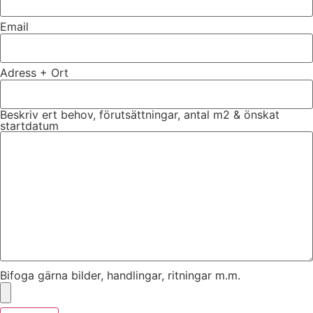
Email
Adress + Ort
Beskriv ert behov, förutsättningar, antal m2 & önskat
startdatum
Bifoga gärna bilder, handlingar, ritningar m.m.