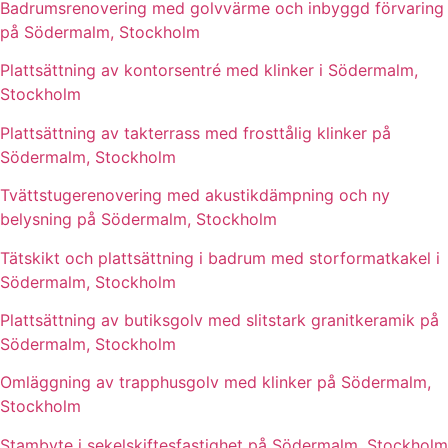
Badrumsrenovering med golvvärme och inbyggd förvaring
på Södermalm, Stockholm
Plattsättning av kontorsentré med klinker i Södermalm,
Stockholm
Plattsättning av takterrass med frosttålig klinker på
Södermalm, Stockholm
Tvättstugerenovering med akustikdämpning och ny
belysning på Södermalm, Stockholm
Tätskikt och plattsättning i badrum med storformatkakel i
Södermalm, Stockholm
Plattsättning av butiksgolv med slitstark granitkeramik på
Södermalm, Stockholm
Omläggning av trapphusgolv med klinker på Södermalm,
Stockholm
Stambyte i sekelskiftesfastighet på Södermalm, Stockholm