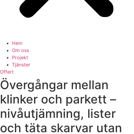
Hem
Om oss
Projekt
Tjänster
Offert
Övergångar mellan
klinker och parkett –
nivåutjämning, lister
och täta skarvar utan