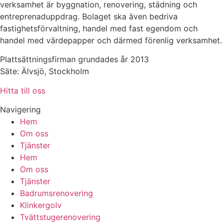
verksamhet är byggnation, renovering, städning och
entreprenaduppdrag. Bolaget ska även bedriva
fastighetsförvaltning, handel med fast egendom och
handel med värdepapper och därmed förenlig verksamhet.
Plattsättningsfirman grundades år 2013
Säte: Älvsjö, Stockholm
Hitta till oss
Navigering
Hem
Om oss
Tjänster
Hem
Om oss
Tjänster
Badrumsrenovering
Klinkergolv
Tvättstugerenovering