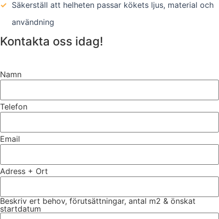
✓
Säkerställ att helheten passar kökets ljus, material och
användning
Kontakta oss idag!
Namn
Telefon
Email
Adress + Ort
Beskriv ert behov, förutsättningar, antal m2 & önskat
startdatum