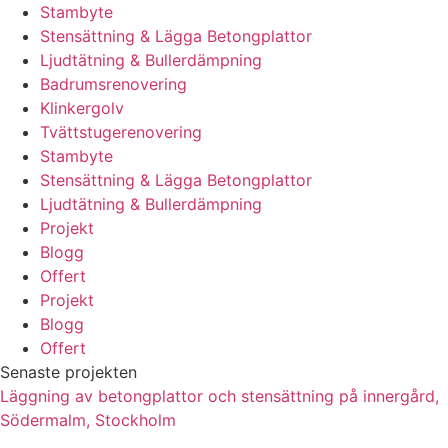
Stambyte
Stensättning & Lägga Betongplattor
Ljudtätning & Bullerdämpning
Badrumsrenovering
Klinkergolv
Tvättstugerenovering
Stambyte
Stensättning & Lägga Betongplattor
Ljudtätning & Bullerdämpning
Projekt
Blogg
Offert
Projekt
Blogg
Offert
Senaste projekten
Läggning av betongplattor och stensättning på innergård,
Södermalm, Stockholm