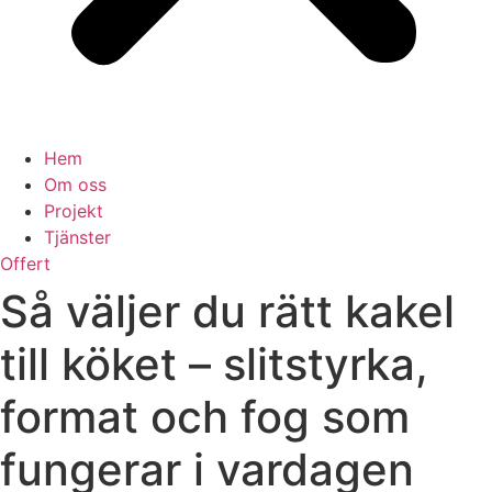
Hem
Om oss
Projekt
Tjänster
Offert
Så väljer du rätt kakel
till köket – slitstyrka,
format och fog som
fungerar i vardagen