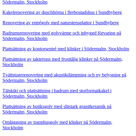
Södermalm, Stockholm
Kakelrenovering av duschhörna i flerbostadshus i Sundbyberg
Renovering av entrégolv med naturstensplattor i Sundbyberg
Badrumsrenovering med golvvärme och inbyggd förvaring på
Södermalm, Stockholm
Plattsättning av kontorsentré med klinker i Södermalm, Stockholm
Plattsättning av takterrass med frosttålig klinker på Södermalm,
Stockholm
Tvättstugerenovering med akustikdämpning och ny belysning på
Södermalm, Stockholm
Tätskikt och plattsättning i badrum med storformatkakel i
Södermalm, Stockholm
Plattsättning av butiksgolv med slitstark granitkeramik på
Södermalm, Stockholm
Omläggning av trapphusgolv med klinker på Södermalm,
Stockholm